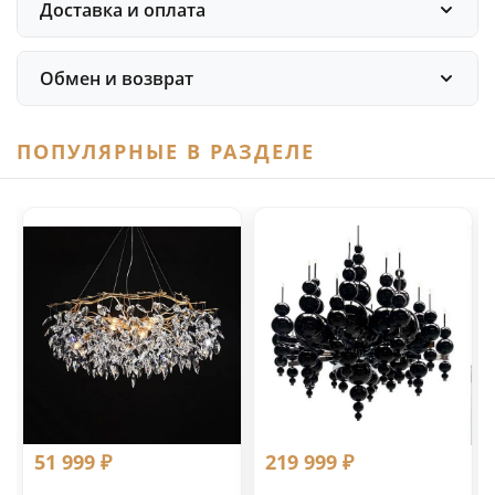
Доставка и оплата
Обмен и возврат
ПОПУЛЯРНЫЕ В РАЗДЕЛЕ
51 999 ₽
219 999 ₽