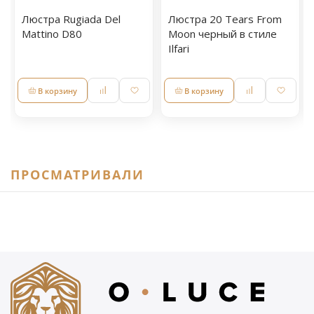
Люстра Rugiada Del
Люстра 20 Tears From
Mattino D80
Moon черный в стиле
Ilfari
В корзину
В корзину
ПРОСМАТРИВАЛИ