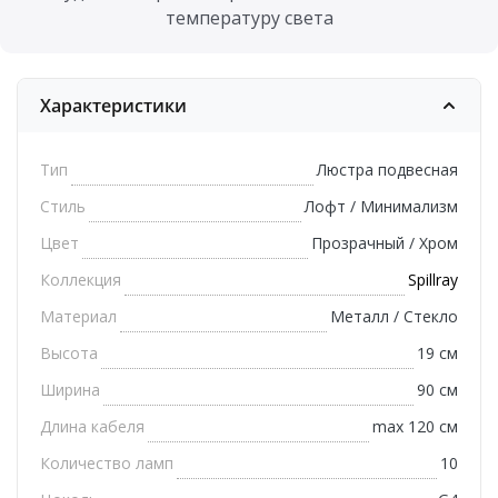
температуру света
Характеристики
Тип
Люстра подвесная
Стиль
Лофт / Минимализм
Цвет
Прозрачный / Хром
Коллекция
Spillray
Материал
Металл / Стекло
Высота
19 см
Ширина
90 см
Длина кабеля
max 120 см
Количество ламп
10