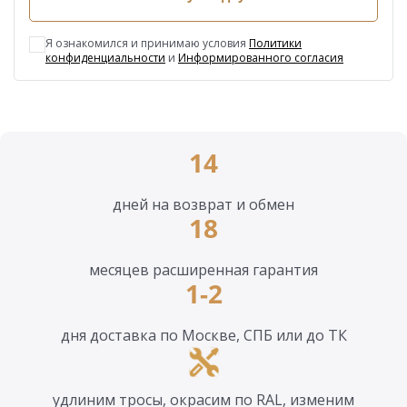
Я ознакомился и принимаю условия
Политики
конфиденциальности
и
Информированного согласия
14
дней на возврат и обмен
18
месяцев расширенная гарантия
1-2
дня доставка по Москве, СПБ или до ТК
удлиним тросы, окрасим по RAL, изменим