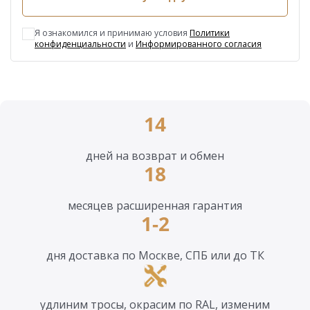
Я ознакомился и принимаю условия
Политики
конфиденциальности
и
Информированного согласия
14
дней на возврат и обмен
18
месяцев расширенная гарантия
1-2
дня доставка по Москве, СПБ или до ТК
удлиним тросы, окрасим по RAL, изменим