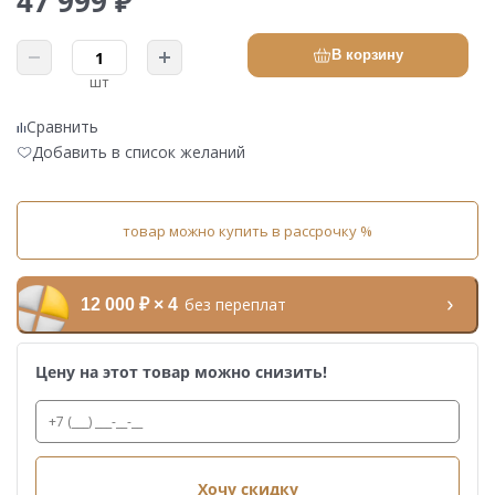
47 999 ₽
В корзину
шт
Сравнить
Добавить в список желаний
товар можно купить в рассрочку %
без переплат
12 000 ₽ × 4
Цену на этот товар можно снизить!
Хочу скидку