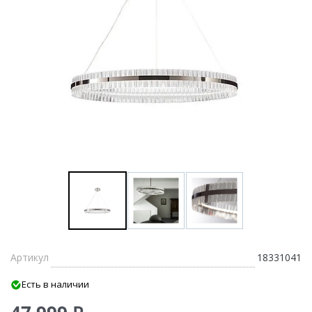
Артикул
18331041
Есть в наличии