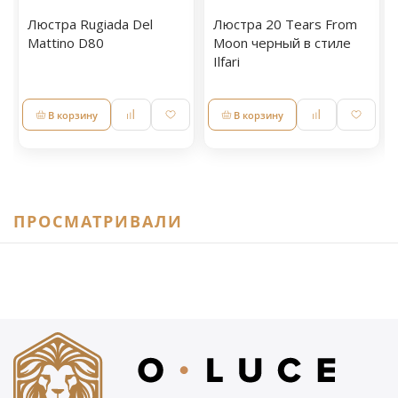
Люстра Rugiada Del
Люстра 20 Tears From
Mattino D80
Moon черный в стиле
Ilfari
В корзину
В корзину
ПРОСМАТРИВАЛИ