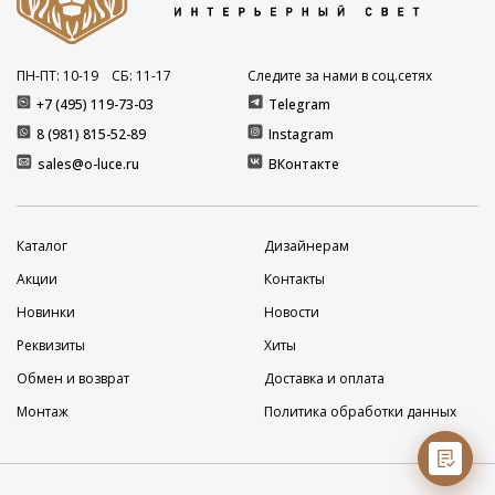
ПН-ПТ: 10
-19
СБ: 11
-17
Следите за нами в соц.сетях
+7 (495) 119-73-03
Telegram
8 (981) 815-52-89
Instagram
sales@o-luce.ru
ВКонтакте
Каталог
Дизайнерам
Акции
Контакты
Новинки
Новости
Реквизиты
Хиты
Обмен и возврат
Доставка и оплата
Монтаж
Политика обработки данных