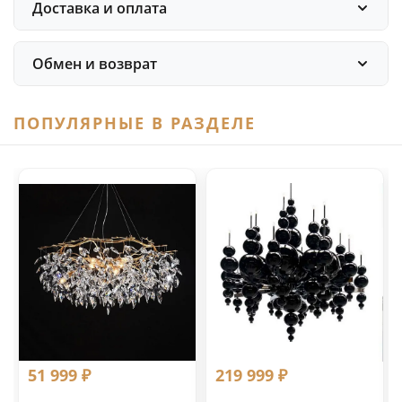
Доставка и оплата
Обмен и возврат
ПОПУЛЯРНЫЕ В РАЗДЕЛЕ
51 999 ₽
219 999 ₽