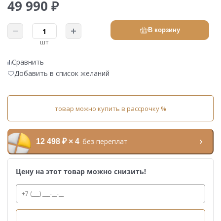
49 990 ₽
В корзину
шт
Сравнить
Добавить в список желаний
товар можно купить в рассрочку %
без переплат
12 498 ₽ × 4
Цену на этот товар можно снизить!