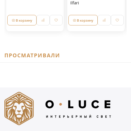
Ilfari
В корзину
В корзину
ПРОСМАТРИВАЛИ