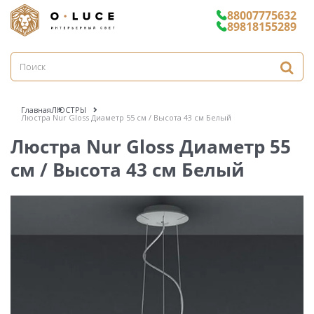
88007775632
89818155289
Главная
ЛЮСТРЫ
Люстра Nur Gloss Диаметр 55 см / Высота 43 см Белый
Люстра Nur Gloss Диаметр 55
см / Высота 43 см Белый