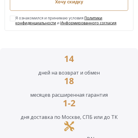
Хочу скидку
Я ознакомился и принимаю условия
Политики
конфиденциальности
и
Информированного согласия
14
дней на возврат и обмен
18
месяцев расширенная гарантия
1-2
дня доставка по Москве, СПБ или до ТК