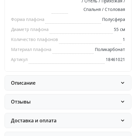
/ Отель / Прихожая /
Спальня / Столовая
Форма плафона
Полусфера
Диаметр плафона
55 см
Количество плафонов
1
Материал плафона
Поликарбонат
Артикул
18461021
Описание
Отзывы
Доставка и оплата