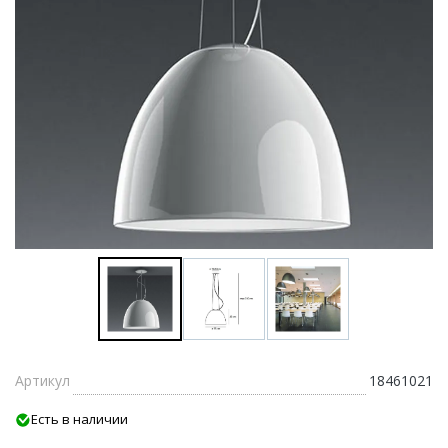
Артикул
18461021
Есть в наличии