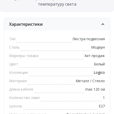
температуру света
Характеристики
Тип
Люстра подвесная
Стиль
Модерн
Маркеры товара
Хит продаж
Цвет
Белый
Коллекция
Logico
Материал
Металл / Стекло
Длина кабеля
max 120 см
Количество ламп
1
Цоколь
E27