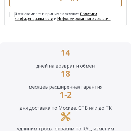
Я ознакомился и принимаю условия
Политики
конфиденциальности
и
Информированного согласия
14
дней на возврат и обмен
18
месяцев расширенная гарантия
1-2
дня доставка по Москве, СПБ или до ТК
удлиним тросы, окрасим по RAL, изменим