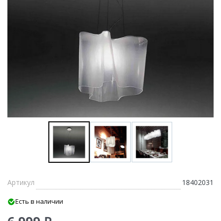
Артикул
18402031
Есть в наличии