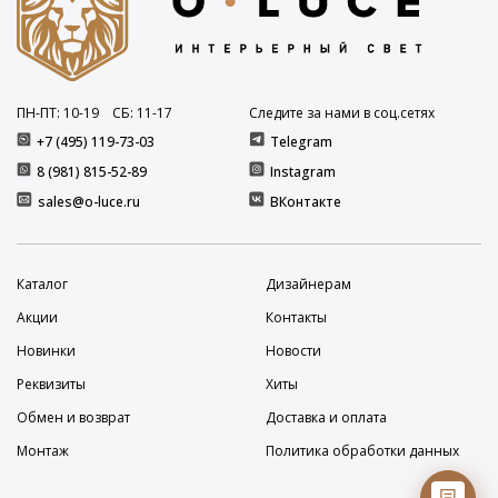
ПН-ПТ: 10
-19
СБ: 11
-17
Следите за нами в соц.сетях
+7 (495) 119-73-03
Telegram
8 (981) 815-52-89
Instagram
sales@o-luce.ru
ВКонтакте
Каталог
Дизайнерам
Акции
Контакты
Новинки
Новости
Реквизиты
Хиты
Обмен и возврат
Доставка и оплата
Монтаж
Политика обработки данных