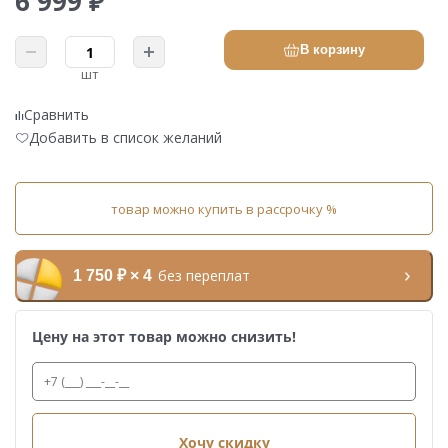
6 999 ₽
В корзину
шт
Сравнить
Добавить в список желаний
товар можно купить в рассрочку %
без переплат
1 750 ₽ × 4
Цену на этот товар можно снизить!
Хочу скидку