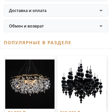
Доставка и оплата
Обмен и возврат
ПОПУЛЯРНЫЕ В РАЗДЕЛЕ