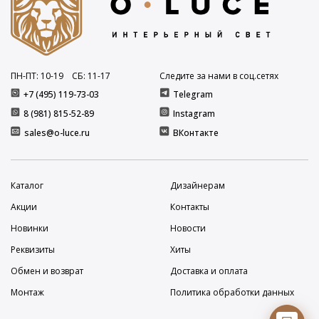
ПН-ПТ: 10
-19
СБ: 11
-17
Следите за нами в соц.сетях
+7 (495) 119-73-03
Telegram
8 (981) 815-52-89
Instagram
sales@o-luce.ru
ВКонтакте
Каталог
Дизайнерам
Акции
Контакты
Новинки
Новости
Реквизиты
Хиты
Обмен и возврат
Доставка и оплата
Монтаж
Политика обработки данных