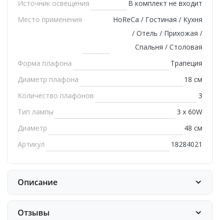
Источник освещения
В комплект не входит
Место применения
HoReCa / Гостиная / Кухня
/ Отель / Прихожая /
Спальня / Столовая
Форма плафона
Трапеция
Диаметр плафона
18 см
Количество плафонов
3
Тип лампы
3 x 60W
Диаметр
48 см
Артикул
18284021
Описание
Отзывы