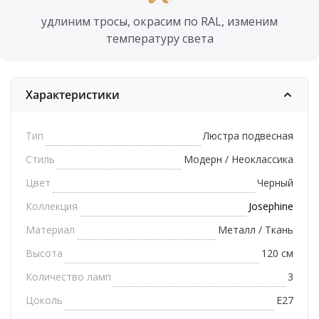
удлиним тросы, окрасим по RAL, изменим
температуру света
Характеристики
Тип
Люстра подвесная
Стиль
Модерн / Неоклассика
Цвет
Черный
Коллекция
Josephine
Материал
Металл / Ткань
Высота
120 см
Количество ламп
3
Цоколь
E27