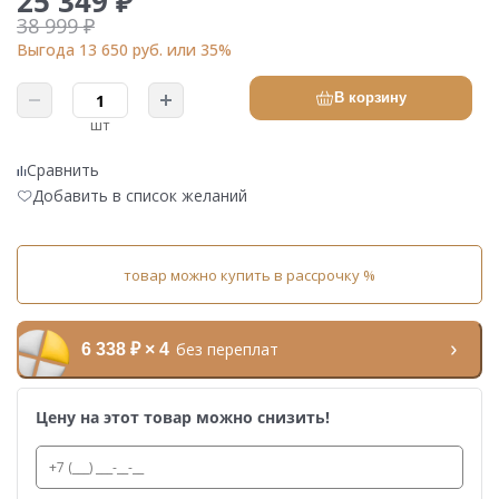
25 349 ₽
38 999 ₽
Выгода 13 650 руб. или 35%
В корзину
шт
Сравнить
Добавить в список желаний
товар можно купить в рассрочку %
без переплат
6 338 ₽ × 4
Цену на этот товар можно снизить!