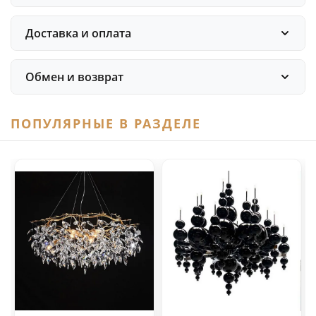
Доставка и оплата
Обмен и возврат
ПОПУЛЯРНЫЕ В РАЗДЕЛЕ