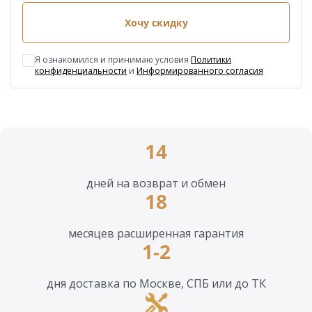
Хочу скидку
Я ознакомился и принимаю условия
Политики
конфиденциальности
и
Информированного согласия
14
дней на возврат и обмен
18
месяцев расширенная гарантия
1-2
дня доставка по Москве, СПБ или до ТК