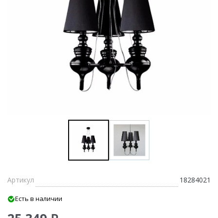
Артикул
18284021
Есть в наличии