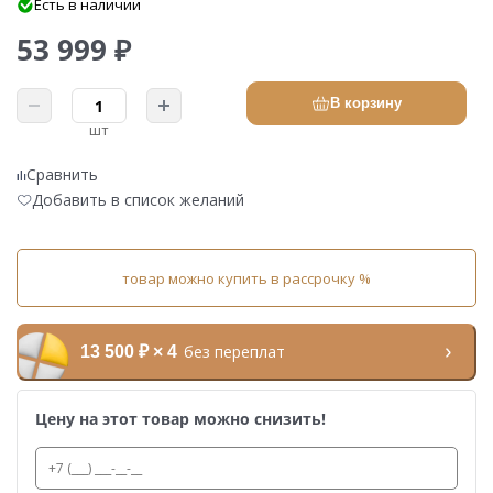
Есть в наличии
53 999 ₽
В корзину
шт
Сравнить
Добавить в список желаний
товар можно купить в рассрочку %
без переплат
13 500 ₽ × 4
Цену на этот товар можно снизить!