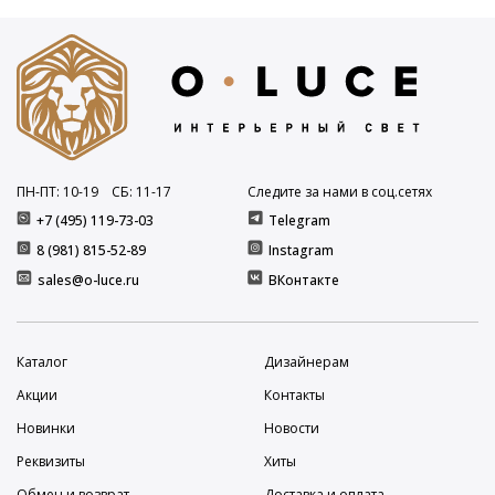
ПН-ПТ: 10
-19
СБ: 11
-17
Следите за нами в соц.сетях
+7 (495) 119-73-03
Telegram
8 (981) 815-52-89
Instagram
sales@o-luce.ru
ВКонтакте
Каталог
Дизайнерам
Акции
Контакты
Новинки
Новости
Реквизиты
Хиты
Обмен и возврат
Доставка и оплата