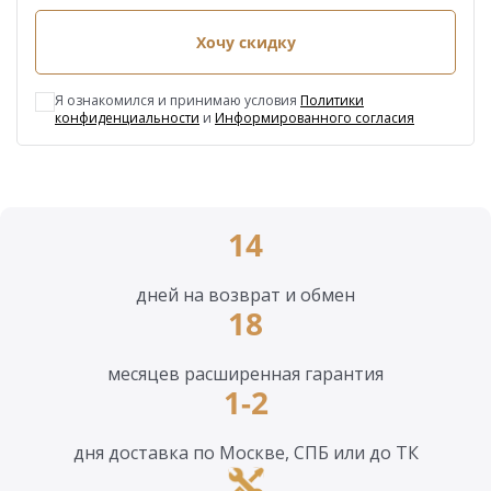
Хочу скидку
Я ознакомился и принимаю условия
Политики
конфиденциальности
и
Информированного согласия
14
дней на возврат и обмен
18
месяцев расширенная гарантия
1-2
дня доставка по Москве, СПБ или до ТК