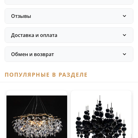
Отзывы
Доставка и оплата
Обмен и возврат
ПОПУЛЯРНЫЕ В РАЗДЕЛЕ