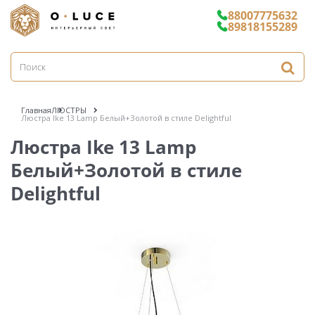
88007775632
89818155289
Главная
ЛЮСТРЫ
Люстра Ike 13 Lamp Белый+Золотой в стиле Delightful
Люстра Ike 13 Lamp
Белый+Золотой в стиле
Delightful