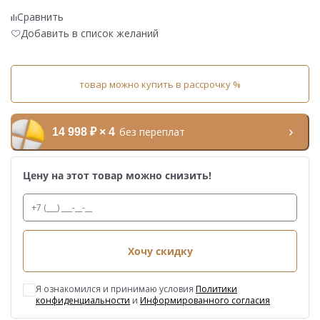
Сравнить
Добавить в список желаний
товар можно купить в рассрочку %
без переплат
14 998 ₽ × 4
Цену на этот товар можно снизить!
Хочу скидку
Я ознакомился и принимаю условия
Политики
конфиденциальности
и
Информированного согласия