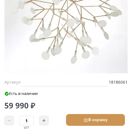
Артикул
18186061
Есть в наличии
59 990 ₽
В корзину
шт