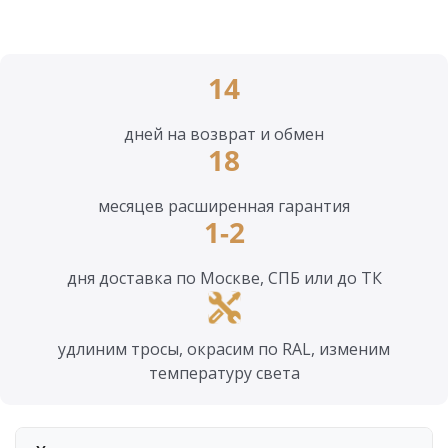
14
дней на возврат и обмен
18
месяцев расширенная гарантия
1-2
дня доставка по Москве, СПБ или до ТК
удлиним тросы, окрасим по RAL, изменим
температуру света