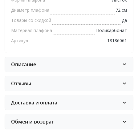
Диаметр плафона
72 см
Товары со скидкой
да
Материал плафона
Поликарбонат
Артикул
18186061
Описание
Отзывы
Доставка и оплата
Обмен и возврат