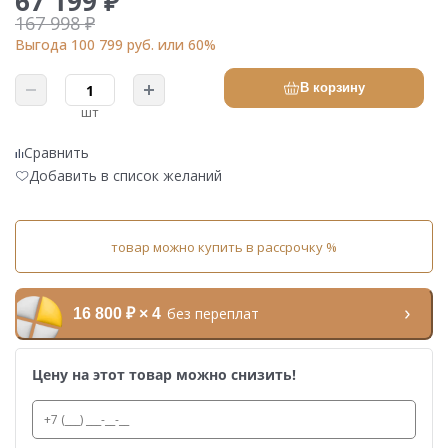
67 199 ₽
167 998 ₽
Выгода 100 799 руб. или 60%
В корзину
шт
Сравнить
Добавить в список желаний
товар можно купить в рассрочку %
без переплат
16 800 ₽ × 4
Цену на этот товар можно снизить!