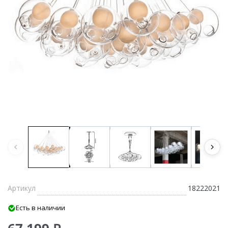
Артикул
18222021
Есть в наличии