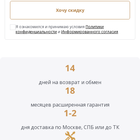
Хочу скидку
Я ознакомился и принимаю условия
Политики
конфиденциальности
и
Информированного согласия
14
дней на возврат и обмен
18
месяцев расширенная гарантия
1-2
дня доставка по Москве, СПБ или до ТК