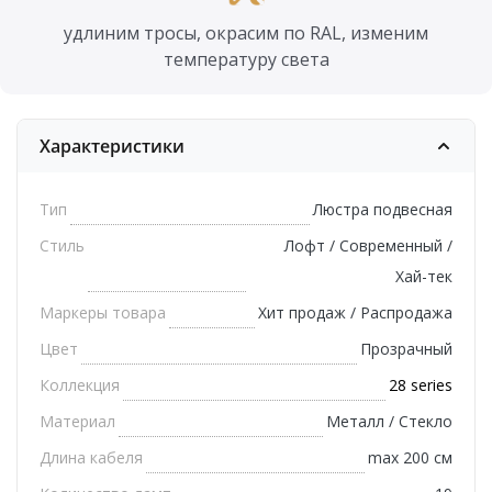
удлиним тросы, окрасим по RAL, изменим
температуру света
Характеристики
Тип
Люстра подвесная
Стиль
Лофт / Современный /
Хай-тек
Маркеры товара
Хит продаж / Распродажа
Цвет
Прозрачный
Коллекция
28 series
Материал
Металл / Стекло
Длина кабеля
max 200 см