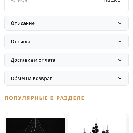
Артикул
18222021
Описание
Отзывы
Доставка и оплата
Обмен и возврат
ПОПУЛЯРНЫЕ В РАЗДЕЛЕ