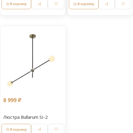
В корзину
В корзину
8 999 ₽
Люстра Bullarum SI-2
В корзину