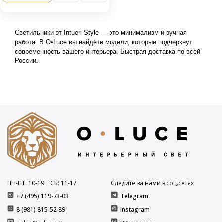
Светильники от Intueri Style — это минимализм и ручная 
работа. В O•Luce вы найдёте модели, которые подчеркнут 
современность вашего интерьера. Быстрая доставка по всей 
России.
ПН-ПТ: 10
-19
СБ: 11
-17
Следите за нами в соц.сетях
+7 (495) 119-73-03
Telegram
8 (981) 815-52-89
Instagram