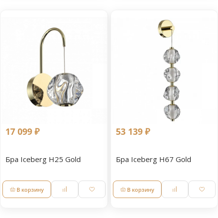
17 099 ₽
53 139 ₽
Бра Iceberg Н25 Gold
Бра Iceberg Н67 Gold
В корзину
В корзину