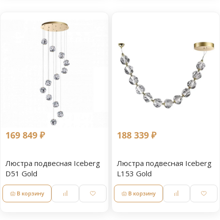
169 849 ₽
188 339 ₽
Люстра подвесная Iceberg
Люстра подвесная Iceberg
D51 Gold
L153 Gold
В корзину
В корзину