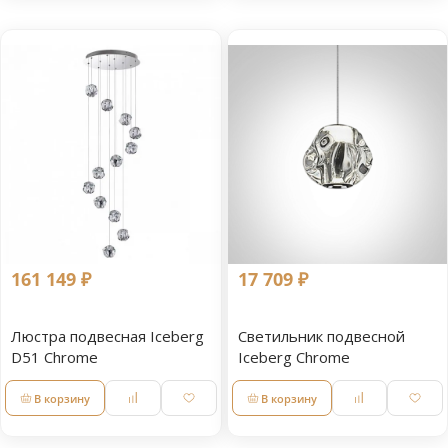
161 149 ₽
17 709 ₽
Люстра подвесная Iceberg
Светильник подвесной
D51 Chrome
Iceberg Chrome
В корзину
В корзину