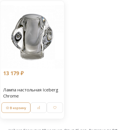
13 179 ₽
Лампа настольная Iceberg
Chrome
В корзину