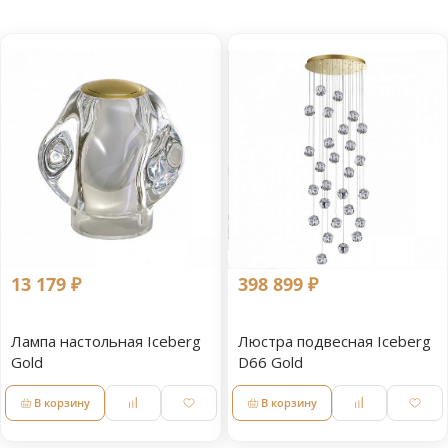
13 179 ₽
398 899 ₽
Лампа настольная Iceberg
Люстра подвесная Iceberg
Gold
D66 Gold
В корзину
В корзину