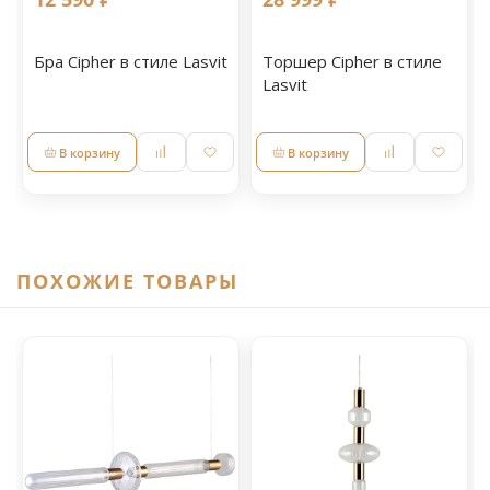
Бра Cipher в стиле Lasvit
Торшер Cipher в стиле
Lasvit
В корзину
В корзину
ПОХОЖИЕ ТОВАРЫ