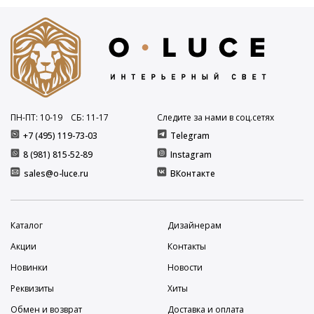
ПН-ПТ: 10
-19
СБ: 11
-17
Следите за нами в соц.сетях
+7 (495) 119-73-03
Telegram
8 (981) 815-52-89
Instagram
sales@o-luce.ru
ВКонтакте
Каталог
Дизайнерам
Акции
Контакты
Новинки
Новости
Реквизиты
Хиты
Обмен и возврат
Доставка и оплата