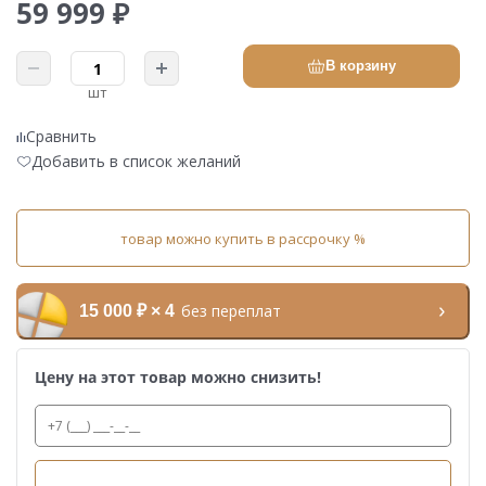
59 999 ₽
В корзину
шт
Сравнить
Добавить в список желаний
товар можно купить в рассрочку %
без переплат
15 000 ₽ × 4
Цену на этот товар можно снизить!