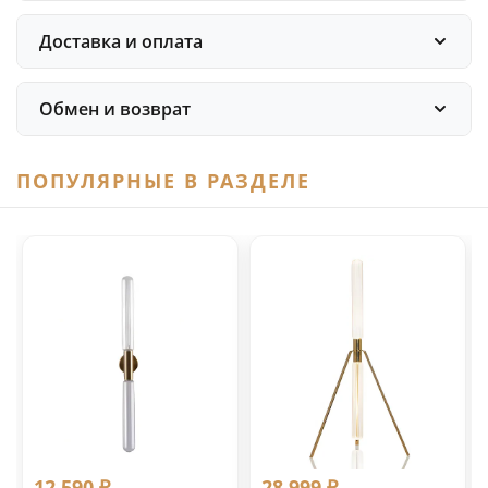
Доставка и оплата
Обмен и возврат
ПОПУЛЯРНЫЕ В РАЗДЕЛЕ
12 590 ₽
28 999 ₽