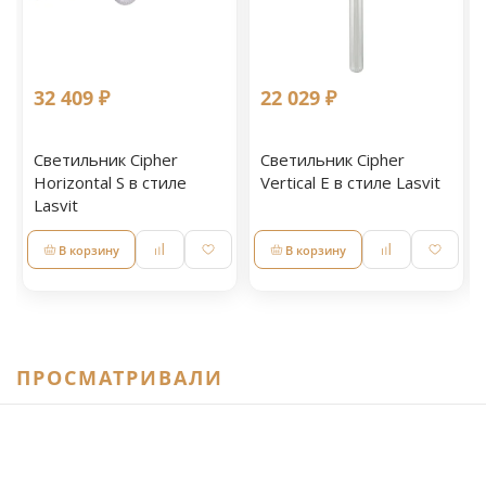
32 409 ₽
22 029 ₽
Светильник Cipher
Светильник Cipher
Horizontal S в стиле
Vertical E в стиле Lasvit
Lasvit
В корзину
В корзину
ПРОСМАТРИВАЛИ