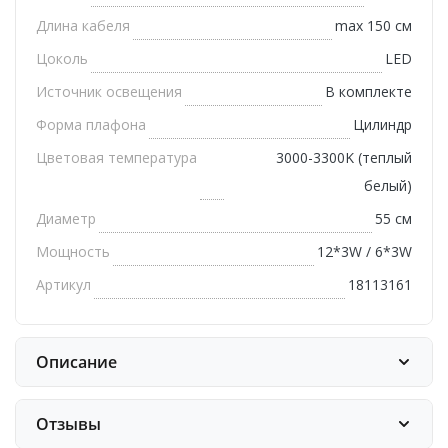
Длина кабеля
max 150 см
Цоколь
LED
Источник освещения
В комплекте
Форма плафона
Цилиндр
Цветовая температура
3000-3300K (теплый
белый)
Диаметр
55 см
Мощность
12*3W / 6*3W
Артикул
18113161
Описание
Отзывы