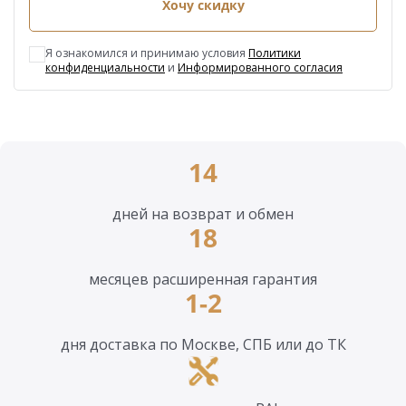
Хочу скидку
Я ознакомился и принимаю условия
Политики
конфиденциальности
и
Информированного согласия
14
дней на возврат и обмен
18
месяцев расширенная гарантия
1-2
дня доставка по Москве, СПБ или до ТК