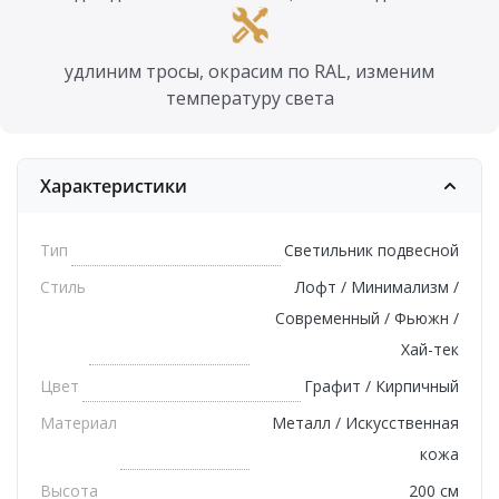
удлиним тросы, окрасим по RAL, изменим
температуру света
Характеристики
Тип
Светильник подвесной
Стиль
Лофт / Минимализм /
Современный / Фьюжн /
Хай-тек
Цвет
Графит / Кирпичный
Материал
Металл / Искусственная
кожа
Высота
200 см