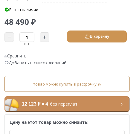
Есть в наличии
48 490 ₽
В корзину
шт
Сравнить
Добавить в список желаний
товар можно купить в рассрочку %
без переплат
12 123 ₽ × 4
Цену на этот товар можно снизить!