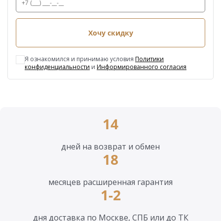
Хочу скидку
Я ознакомился и принимаю условия
Политики
конфиденциальности
и
Информированного согласия
14
дней на возврат и обмен
18
месяцев расширенная гарантия
1-2
дня доставка по Москве, СПБ или до ТК