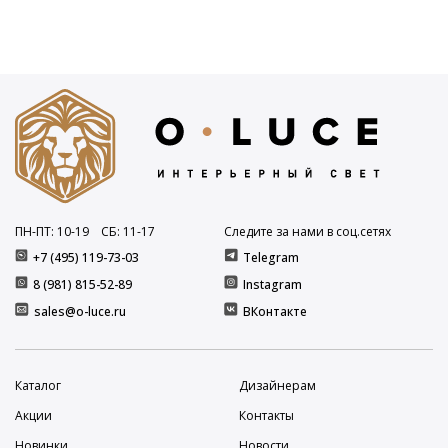
ПН-ПТ: 10
-19
СБ: 11
-17
Следите за нами в соц.сетях
+7 (495) 119-73-03
Telegram
8 (981) 815-52-89
Instagram
sales@o-luce.ru
ВКонтакте
Каталог
Дизайнерам
Акции
Контакты
Новинки
Новости