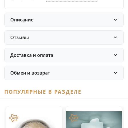
Описание
Отзывы
Доставка и оплата
Обмен и возврат
ПОПУЛЯРНЫЕ В РАЗДЕЛЕ