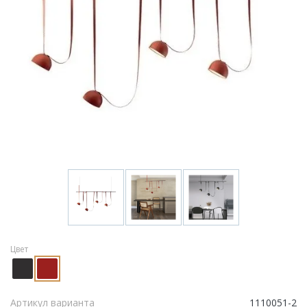
Цвет
Артикул варианта
1110051-2