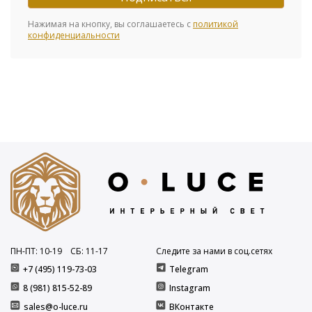
Нажимая на кнопку, вы соглашаетесь с
политикой
конфиденциальности
ПН-ПТ: 10
-19
СБ: 11
-17
Следите за нами в соц.сетях
+7 (495) 119-73-03
Telegram
8 (981) 815-52-89
Instagram
sales@o-luce.ru
ВКонтакте