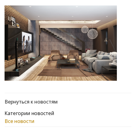
Вернуться к новостям
Категории новостей
Все новости