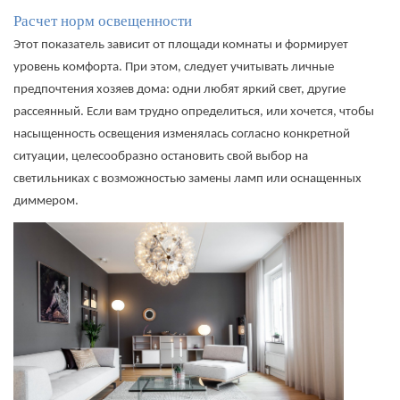
Расчет норм освещенности
Этот показатель зависит от площади комнаты и формирует
уровень комфорта. При этом, следует учитывать личные
предпочтения хозяев дома: одни любят яркий свет, другие
рассеянный. Если вам трудно определиться, или хочется, чтобы
насыщенность освещения изменялась согласно конкретной
ситуации, целесообразно остановить свой выбор на
светильниках с возможностью замены ламп или оснащенных
диммером.