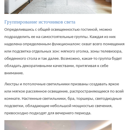
Группирование источников света
Определившись с общей освещенностью гостиной, можно
подразделить ее на самостоятельные группы. Каждая из них
наделена определенным функционалом: охват всего помещения
или подсветка отдельных зон: мягкого уголка, зоны телевизора,
обеденного стола и так далее. Возможно, какая-то группа будет
обладать декоративными качествами, притягивая к себе
внимание.
Люстры и потолочные светильники призваны создавать яркое
или мягкое рассеянное освещение, распространяющееся по всей
комнате. Настенные светильники, бра, торшеры, светодиодные
подсветки, обладающие небольшой мощностью свечения,
превосходно подходят для вечернего периода.