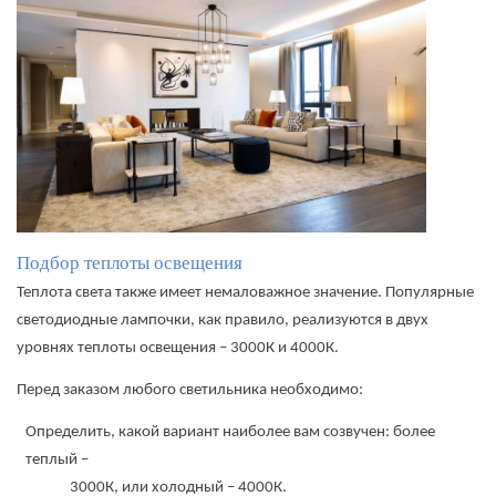
Подбор теплоты освещения
Теплота света также имеет немаловажное значение. Популярные
светодиодные лампочки, как правило, реализуются в двух
уровнях теплоты освещения – 3000К и 4000К.
Перед заказом любого светильника необходимо:
Определить, какой вариант наиболее вам созвучен: более
теплый –
3000К, или холодный – 4000К.