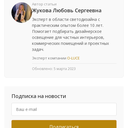
Автор статьи
Жукова Любовь Сергеевна
Эксперт в области светодизайна с
практическим опытом более 10 лет.
Помогает подбирать дизайнерское
освещение для частных интерьеров,
коммерческих помещений и проектных
задач.
Эксперт компании
O-LUCE
Обновлено:
5 марта 2023
Подписка на новости