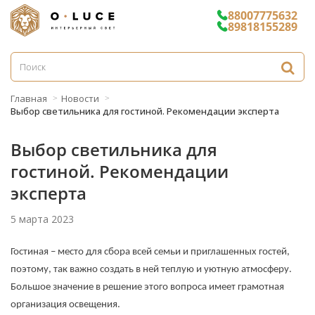
88007775632
89818155289
Главная
Новости
Выбор светильника для гостиной. Рекомендации эксперта
Выбор светильника для
гостиной. Рекомендации
эксперта
5 марта 2023
Гостиная – место для сбора всей семьи и приглашенных гостей,
поэтому, так важно создать в ней теплую и уютную атмосферу.
Большое значение в решение этого вопроса имеет грамотная
организация освещения.