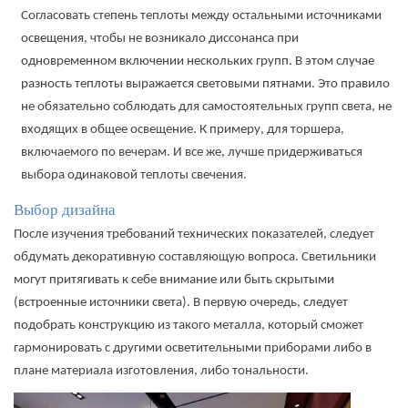
Согласовать степень теплоты между остальными источниками
освещения, чтобы не возникало диссонанса при
одновременном включении нескольких групп. В этом случае
разность теплоты выражается световыми пятнами. Это правило
не обязательно соблюдать для самостоятельных групп света, не
входящих в общее освещение. К примеру, для торшера,
включаемого по вечерам. И все же, лучше придерживаться
выбора одинаковой теплоты свечения.
Выбор дизайна
После изучения требований технических показателей, следует
обдумать декоративную составляющую вопроса. Светильники
могут притягивать к себе внимание или быть скрытыми
(встроенные источники света). В первую очередь, следует
подобрать конструкцию из такого металла, который сможет
гармонировать с другими осветительными приборами либо в
плане материала изготовления, либо тональности.