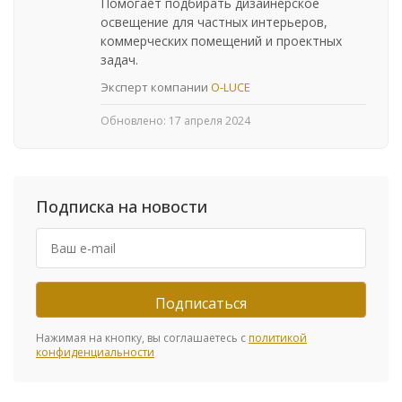
Помогает подбирать дизайнерское
освещение для частных интерьеров,
коммерческих помещений и проектных
задач.
Эксперт компании
O-LUCE
Обновлено:
17 апреля 2024
Подписка на новости
Нажимая на кнопку, вы соглашаетесь с
политикой
конфиденциальности