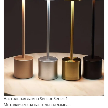
Настольная лампа Sensor Series 1
Металлическая настольная лампа с