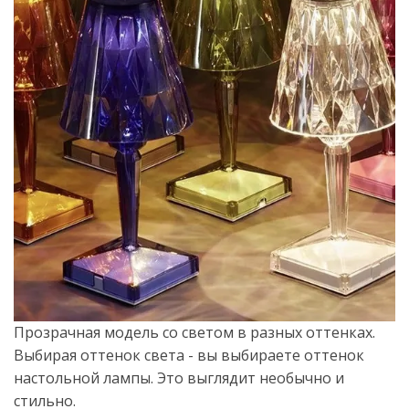
Прозрачная модель со светом в разных оттенках.
Выбирая оттенок света - вы выбираете оттенок
настольной лампы. Это выглядит необычно и
стильно.