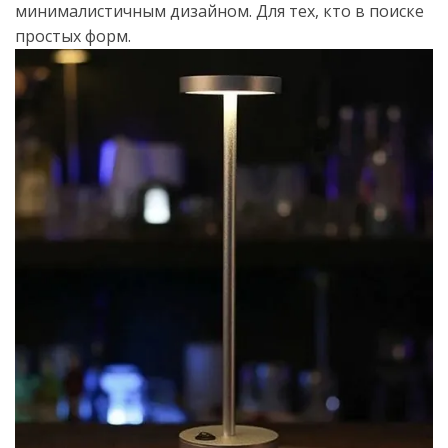
минималистичным дизайном. Для тех, кто в поиске
простых форм.