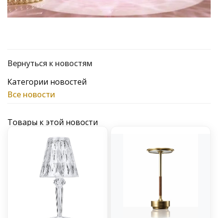
Вернуться к новостям
Категории новостей
Все новости
Товары к этой новости