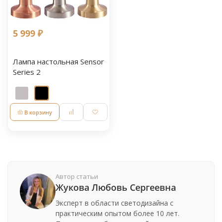
5 999 ₽
Лампа настольная Sensor
Series 2
В корзину
Автор статьи
Жукова Любовь Сергеевна
Эксперт в области светодизайна с
практическим опытом более 10 лет.