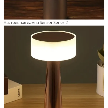
Настольная лампа Sensor Series 2