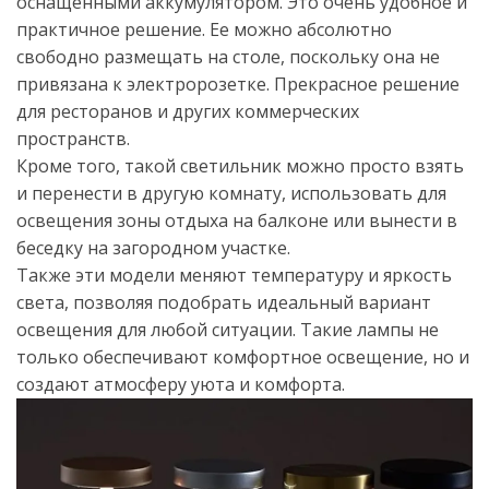
оснащенными аккумулятором. Это очень удобное и
практичное решение. Ее можно абсолютно
свободно размещать на столе, поскольку она не
привязана к электророзетке. Прекрасное решение
для ресторанов и других коммерческих
пространств.
Кроме того, такой светильник можно просто взять
и перенести в другую комнату, использовать для
освещения зоны отдыха на балконе или вынести в
беседку на загородном участке.
Также эти модели меняют температуру и яркость
света, позволяя подобрать идеальный вариант
освещения для любой ситуации. Такие лампы не
только обеспечивают комфортное освещение, но и
создают атмосферу уюта и комфорта.