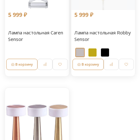
5 999 ₽
5 999 ₽
Лампа настольная Caren
Лампа настольная Robby
Sensor
Sensor
В корзину
В корзину