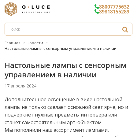
88007775632
89818155289
Главная
Новости
Настольные лампы с сенсорным управлением в наличии
Настольные лампы с сенсорным
управлением в наличии
17 апреля 2024
Дополнительное освещение в виде настольной
лампы не только сделает основной свет ярче, но и
подчеркнет нужные предметы интерьера или
станет самостоятельным арт-объектом.
Мы пополнили наш ассортимент лампами,