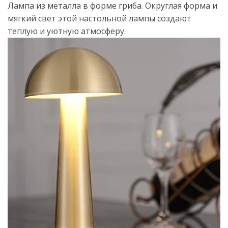
Лампа из металла в форме гриба. Округлая форма и
мягкий свет этой настольной лампы создают
теплую и уютную атмосферу.