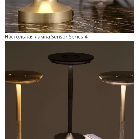
Настольная лампа Sensor Series 4