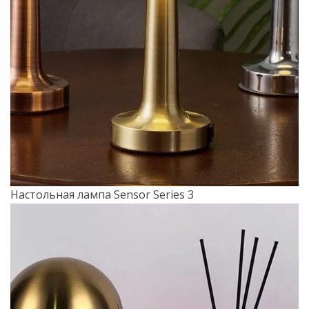
Настольная лампа Sensor Series 3