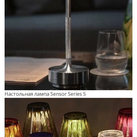
Настольная лампа Sensor Series 5