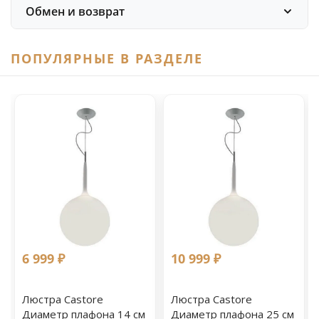
Обмен и возврат
ПОПУЛЯРНЫЕ В РАЗДЕЛЕ
6 999 ₽
10 999 ₽
Люстра Castore
Люстра Castore
Диаметр плафона 14 см
Диаметр плафона 25 см