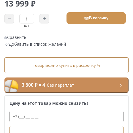
13 999 ₽
В корзину
шт
Сравнить
Добавить в список желаний
товар можно купить в рассрочку %
без переплат
3 500 ₽ × 4
Цену на этот товар можно снизить!