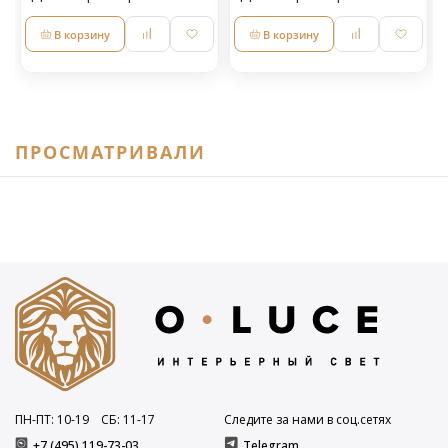
В корзину
В корзину
ПРОСМАТРИВАЛИ
ПН-ПТ: 10
-19
СБ: 11
-17
Следите за нами в соц.сетях
+7 (495) 119-73-03
Telegram