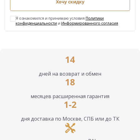
Хочу скидку
Я ознакомился и принимаю условия
Политики
конфиденциальности
и
Информированного согласия
14
дней на возврат и обмен
18
месяцев расширенная гарантия
1-2
дня доставка по Москве, СПБ или до ТК