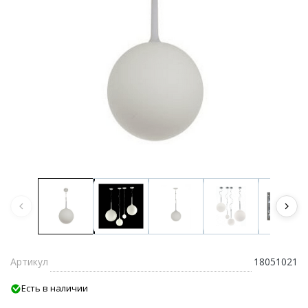
Артикул
18051021
Есть в наличии