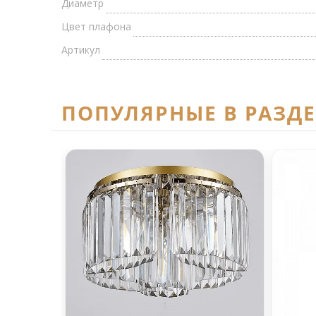
Диаметр
Цвет плафона
Артикул
ПОПУЛЯРНЫЕ В РАЗД