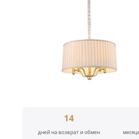
14
дней на возврат и обмен
месяц