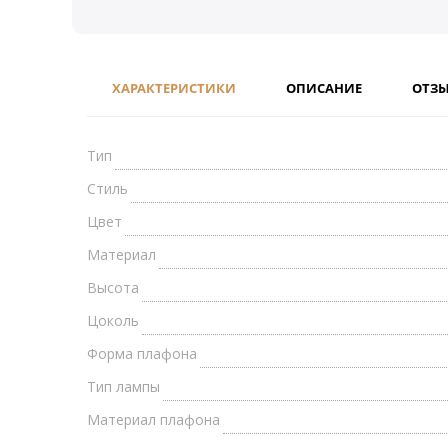
ХАРАКТЕРИСТИКИ
ОПИСАНИЕ
ОТЗ
Тип
Стиль
Цвет
Материал
Высота
Цоколь
Форма плафона
Тип лампы
Материал плафона