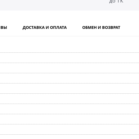
до ТК
ЫВЫ
ДОСТАВКА И ОПЛАТА
ОБМЕН И ВОЗВРАТ