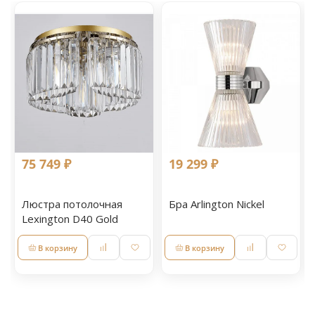
75 749 ₽
19 299 ₽
Люстра потолочная
Бра Arlington Nickel
Lexington D40 Gold
В корзину
В корзину