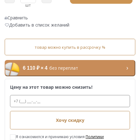
шт
Сравнить
Добавить в список желаний
товар можно купить в рассрочку %
без переплат
6 110 ₽ × 4
Цену на этот товар можно снизить!
Хочу скидку
Я ознакомился и принимаю условия
Политики