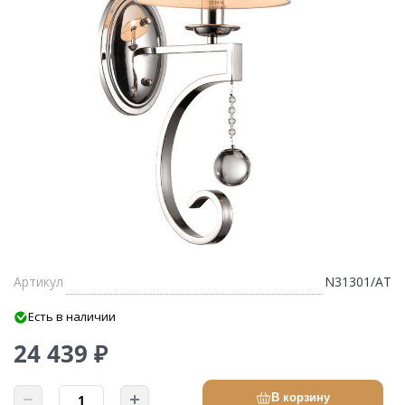
Артикул
N31301/AT
Есть в наличии
24 439 ₽
В корзину