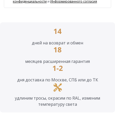
конфиденциальности
и
Информированного согласия
14
дней на возврат и обмен
18
месяцев расширенная гарантия
1-2
дня доставка по Москве, СПБ или до ТК
удлиним тросы, окрасим по RAL, изменим
температуру света