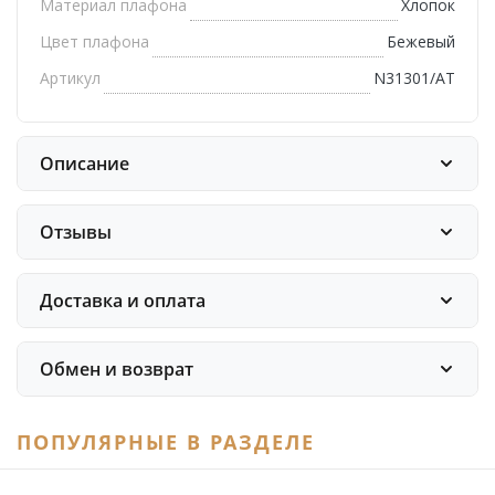
Материал плафона
Хлопок
Цвет плафона
Бежевый
Артикул
N31301/AT
Описание
Отзывы
Доставка и оплата
Обмен и возврат
ПОПУЛЯРНЫЕ В РАЗДЕЛЕ