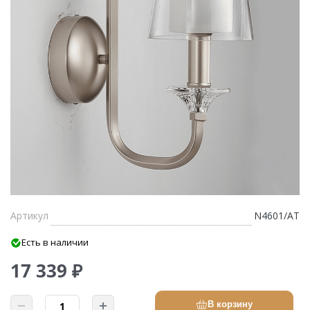
Артикул
N4601/AT
Есть в наличии
17 339 ₽
В корзину