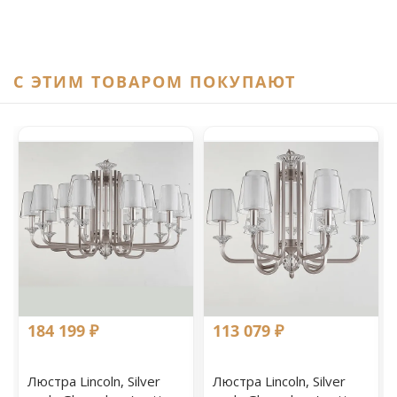
C ЭТИМ ТОВАРОМ ПОКУПАЮТ
184 199 ₽
113 079 ₽
Люстра Lincoln, Silver
Люстра Lincoln, Silver