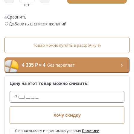
шт
Сравнить
Добавить в список желаний
товар можно купить в рассрочку %
без переплат
4 335 ₽ × 4
Цену на этот товар можно снизить!
Хочу скидку
Я ознакомился и принимаю условия
Политики