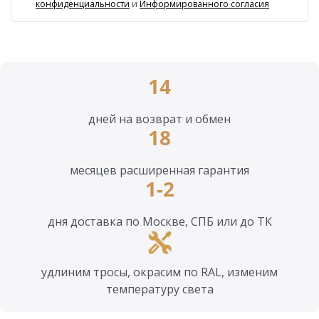
конфиденциальности
и
Информированного согласия
14
дней на возврат и обмен
18
месяцев расширенная гарантия
1-2
дня доставка по Москве, СПБ или до ТК
удлиним тросы, окрасим по RAL, изменим
температуру света