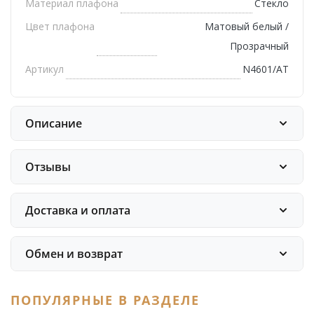
Материал плафона
Стекло
Цвет плафона
Матовый белый /
Прозрачный
Артикул
N4601/AT
Описание
Отзывы
Доставка и оплата
Обмен и возврат
ПОПУЛЯРНЫЕ В РАЗДЕЛЕ