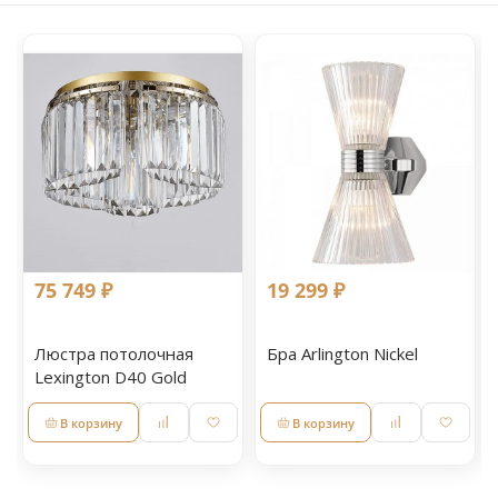
75 749 ₽
19 299 ₽
Люстра потолочная
Бра Arlington Nickel
Lexington D40 Gold
В корзину
В корзину