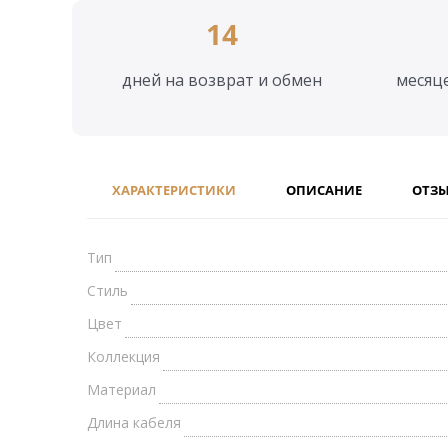
14
дней на возврат и обмен
месяц
ХАРАКТЕРИСТИКИ
ОПИСАНИЕ
ОТЗ
Тип
Стиль
Цвет
Коллекция
Материал
Длина кабеля