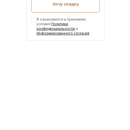
Хочу скидку
Я ознакомился и принимаю
условия
Политики
конфиденциальности
и
Информированного согласия