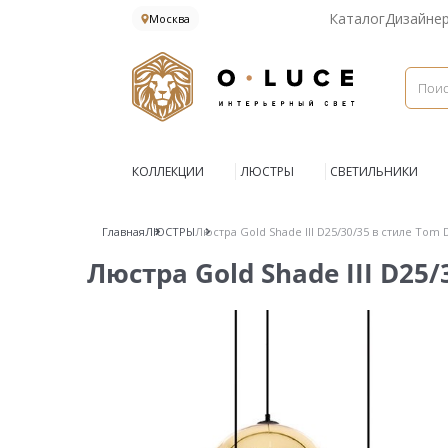
Каталог
Дизайне
Москва
КОЛЛЕКЦИИ
ЛЮСТРЫ
СВЕТИЛЬНИКИ
Главная
ЛЮСТРЫ
Люстра Gold Shade III D25/30/35 в стиле Tom 
Люстра Gold Shade III D25/