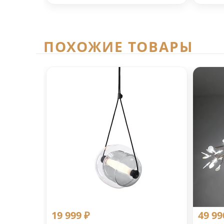
ПОХОЖИЕ ТОВАРЫ
19 999 ₽
49 99