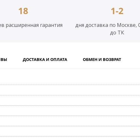
18
1-2
ев расширенная гарантия
дня доставка по Москве, 
до ТК
ЫВЫ
ДОСТАВКА И ОПЛАТА
ОБМЕН И ВОЗВРАТ