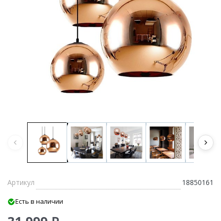
Артикул
18850161
Есть в наличии