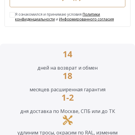
Я ознакомился и принимаю условия
Политики
конфиденциальности
и
Информированного согласия
14
дней на возврат и обмен
18
месяцев расширенная гарантия
1-2
дня доставка по Москве, СПБ или до ТК
удлиним тросы, окрасим по RAL, изменим