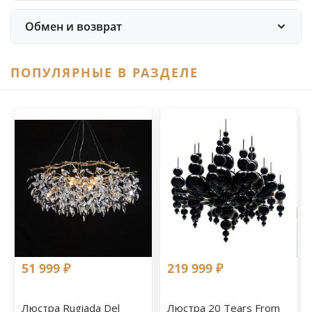
Обмен и возврат
ПОПУЛЯРНЫЕ В РАЗДЕЛЕ
51 999 ₽
219 999 ₽
Люстра Rugiada Del
Люстра 20 Tears From