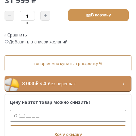
31 999 ₽
В корзину
шт
Сравнить
Добавить в список желаний
товар можно купить в рассрочку %
без переплат
8 000 ₽ × 4
Цену на этот товар можно снизить!
Хочу скидку