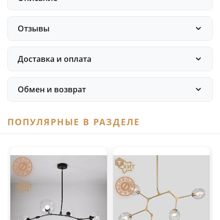
Отзывы
Доставка и оплата
Обмен и возврат
ПОПУЛЯРНЫЕ В РАЗДЕЛЕ