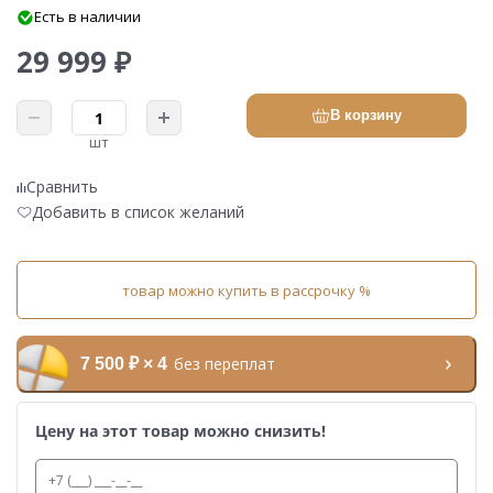
Есть в наличии
29 999 ₽
В корзину
шт
Сравнить
Добавить в список желаний
товар можно купить в рассрочку %
без переплат
7 500 ₽ × 4
Цену на этот товар можно снизить!