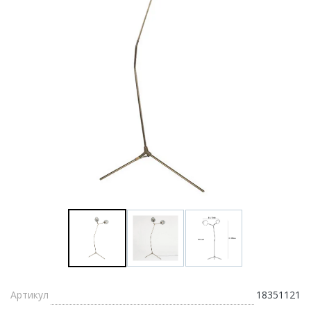
Артикул
18351121