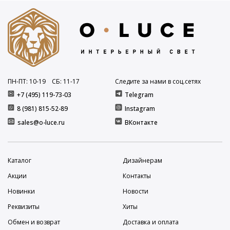
ПН-ПТ: 10
-19
СБ: 11
-17
Следите за нами в соц.сетях
+7 (495) 119-73-03
Telegram
8 (981) 815-52-89
Instagram
sales@o-luce.ru
ВКонтакте
Каталог
Дизайнерам
Акции
Контакты
Новинки
Новости
Реквизиты
Хиты
Обмен и возврат
Доставка и оплата