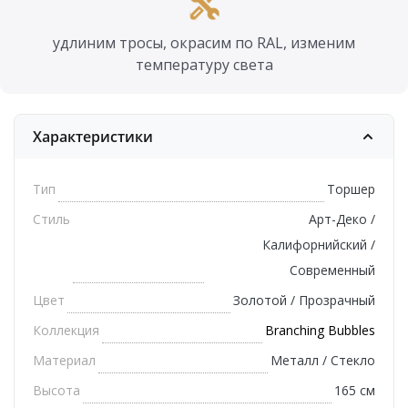
удлиним тросы, окрасим по RAL, изменим
температуру света
Характеристики
Тип
Торшер
Стиль
Арт-Деко /
Калифорнийский /
Современный
Цвет
Золотой / Прозрачный
Коллекция
Branching Bubbles
Материал
Металл / Стекло
Высота
165 см