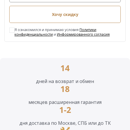
Хочу скидку
Я ознакомился и принимаю условия
Политики
конфиденциальности
и
Информированного согласия
14
дней на возврат и обмен
18
месяцев расширенная гарантия
1-2
дня доставка по Москве, СПБ или до ТК