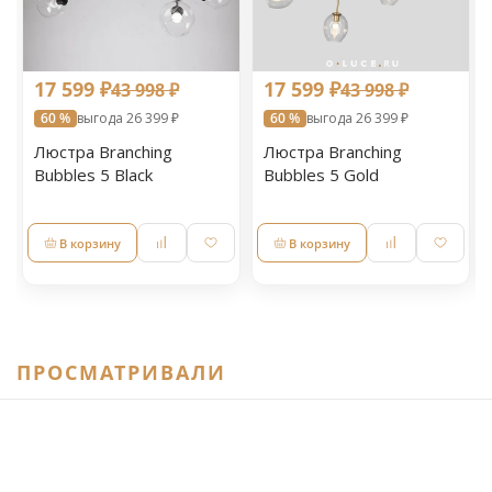
17 599 ₽
17 599 ₽
43 998 ₽
43 998 ₽
60 %
выгода 26 399 ₽
60 %
выгода 26 399 ₽
Люстра Branching
Люстра Branching
Bubbles 5 Black
Bubbles 5 Gold
В корзину
В корзину
ПРОСМАТРИВАЛИ